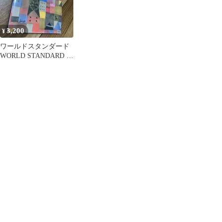
3,200
¥
ワールドスタンダード
WORLD STANDARD /
みんなおやすみ