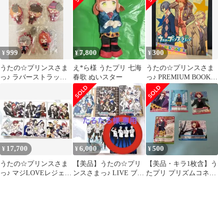
999
7,800
300
¥
¥
¥
うたの☆プリンスさま
え*ら様 うたプリ 七海
うたの☆プリンスさま
っ♪ ラバーストラップ 5
春歌 ぬいスター
っ♪ PREMIUM BOOK
種セット
配布冊子 うたプリ
17,700
6,000
500
¥
¥
¥
うたの☆プリンスさま
【美品】うたの☆プリ
【美品・キラ1枚含】う
っ♪ マジLOVEレジェン
ンスさまっ♪ LIVE ブル
たプリ プリズムコネク
ドスター Blu-ray全6巻
ーレイ カルテットナイ
ト TCGカード 5枚セッ
ト
ト