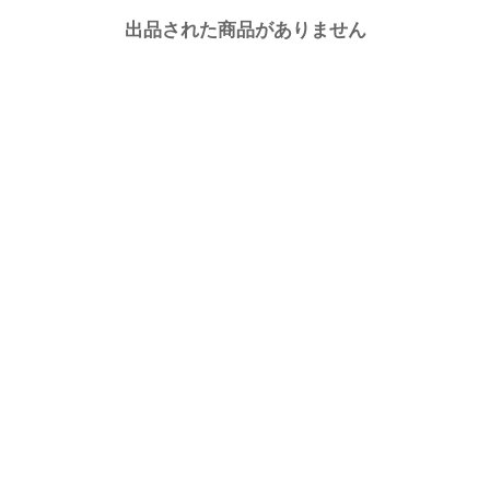
出品された商品がありません