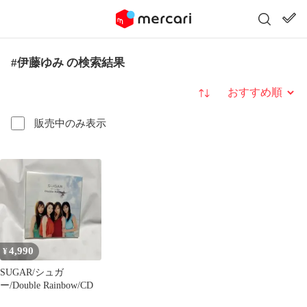
#伊藤ゆみ の検索結果
並び替え
販売中のみ表示
4,990
¥
SUGAR/シュガ
ー/Double Rainbow/CD