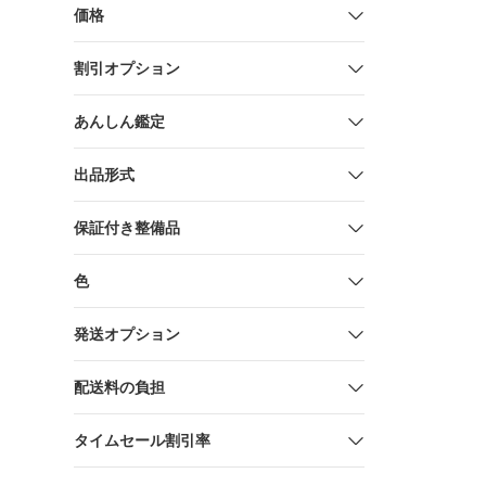
価格
割引オプション
あんしん鑑定
出品形式
保証付き整備品
色
発送オプション
配送料の負担
タイムセール割引率