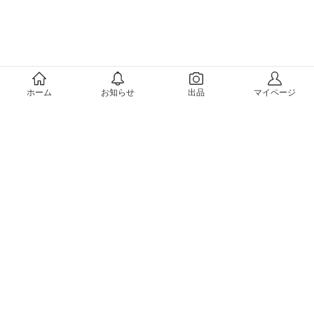
メルカリについて
ホーム
お知らせ
出品
マイページ
会社概要（運営会社）
採用情報
プレスリリース
公式ブログ
プレスキット
メルカリUS
メルカリShops
m department（エムデパ）
ヘルプ
ヘルプセンター（ガイド・お問い合わせ）
メルカリShopsでショップを開設する
メルカリShops ショップ管理画面にログイン
メルカリShops出店者向けガイド
お問い合わせ一覧