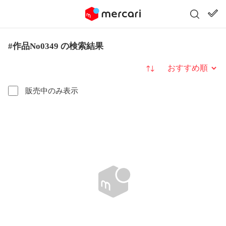
#作品No0349 の検索結果
並び替え
販売中のみ表示