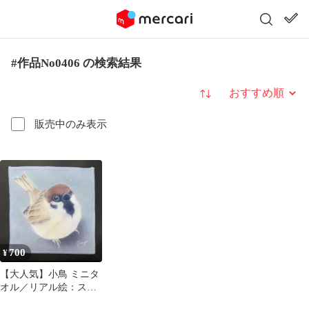
#作品No0406 の検索結果
並び替え
販売中のみ表示
700
¥
【大人気】小鳥 ミニタ
オル／リアル絵：スズ
メ〔チュン太郎／うこ