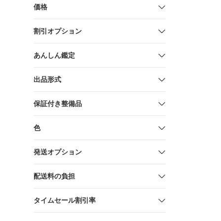
価格
割引オプション
あんしん鑑定
出品形式
保証付き整備品
色
発送オプション
配送料の負担
タイムセール割引率