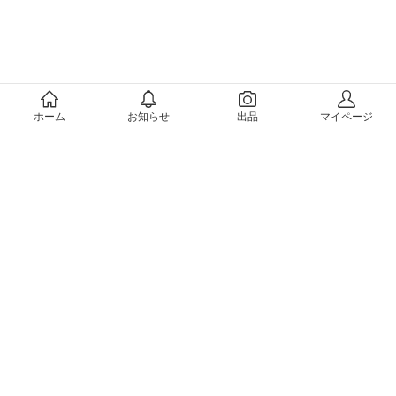
メルカリについて
ホーム
お知らせ
出品
マイページ
会社概要（運営会社）
採用情報
プレスリリース
公式ブログ
プレスキット
メルカリUS
メルカリShops
m department（エムデパ）
ヘルプ
ヘルプセンター（ガイド・お問い合わせ）
メルカリShopsでショップを開設する
メルカリShops ショップ管理画面にログイン
メルカリShops出店者向けガイド
お問い合わせ一覧