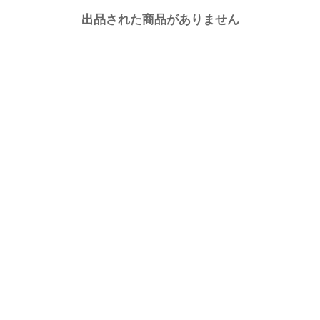
出品された商品がありません