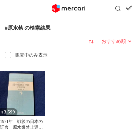
#原水禁 の検索結果
並び替え
販売中のみ表示
3,599
¥
1971年 戦後の日本の
証言 原水爆禁止運動
のあゆみ 青年新書