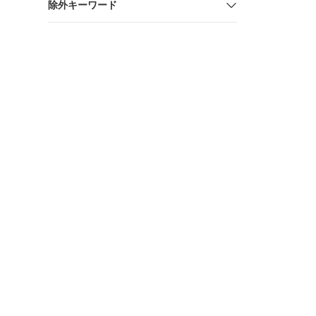
除外キーワード