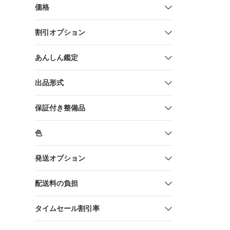
価格
割引オプション
あんしん鑑定
出品形式
保証付き整備品
色
発送オプション
配送料の負担
タイムセール割引率