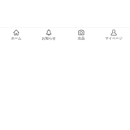
メルカリについて
ホーム
お知らせ
出品
マイページ
会社概要（運営会社）
採用情報
プレスリリース
公式ブログ
プレスキット
メルカリUS
メルカリShops
m department（エムデパ）
ヘルプ
ヘルプセンター（ガイド・お問い合わせ）
メルカリShopsでショップを開設する
メルカリShops ショップ管理画面にログイン
メルカリShops出店者向けガイド
お問い合わせ一覧