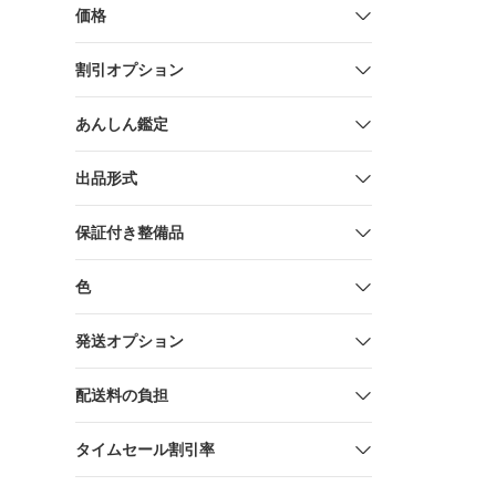
価格
割引オプション
あんしん鑑定
出品形式
保証付き整備品
色
発送オプション
配送料の負担
タイムセール割引率