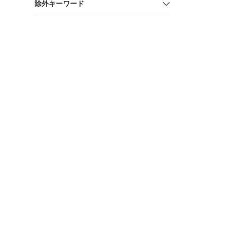
除外キーワード