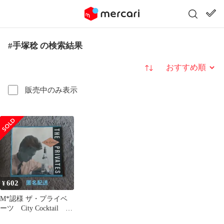
#手塚稔 の検索結果
並び替え
販売中のみ表示
602
¥
M*認様 ザ・プライベ
ーツ City Cocktail シ
ングルレコード