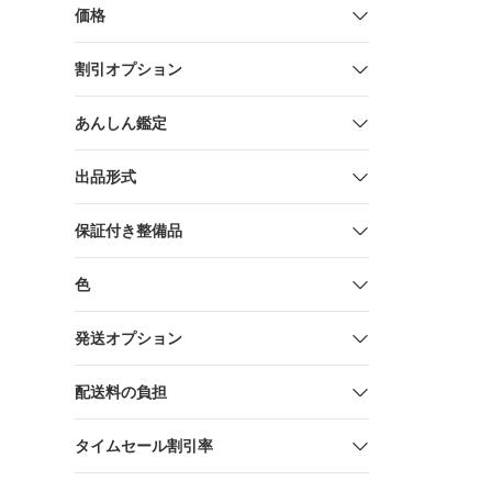
価格
割引オプション
あんしん鑑定
出品形式
保証付き整備品
色
発送オプション
配送料の負担
タイムセール割引率