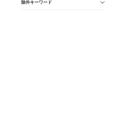
除外キーワード