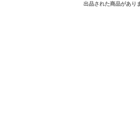
出品された商品があり