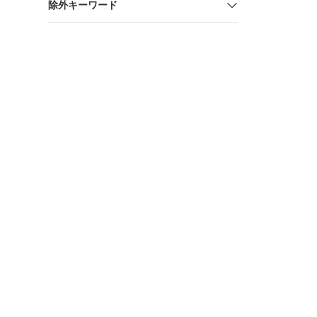
除外キーワード