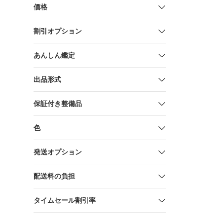
価格
割引オプション
あんしん鑑定
出品形式
保証付き整備品
色
発送オプション
配送料の負担
タイムセール割引率