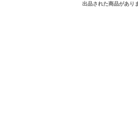
出品された商品があり