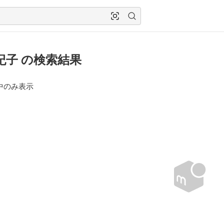
紀子 の検索結果
中のみ表示