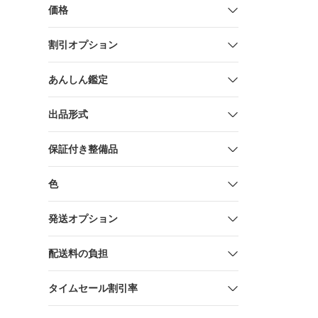
価格
割引オプション
あんしん鑑定
出品形式
保証付き整備品
色
発送オプション
配送料の負担
タイムセール割引率