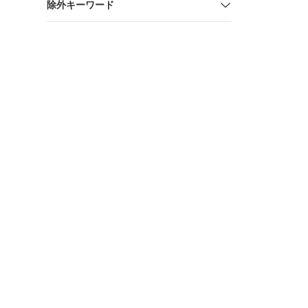
除外キーワード