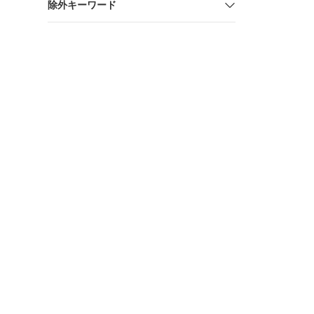
除外キーワード