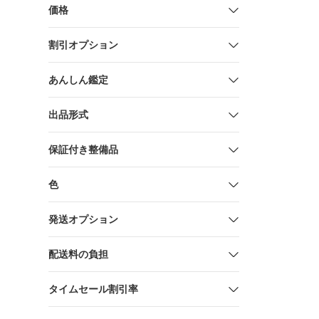
価格
割引オプション
あんしん鑑定
出品形式
保証付き整備品
色
発送オプション
配送料の負担
タイムセール割引率