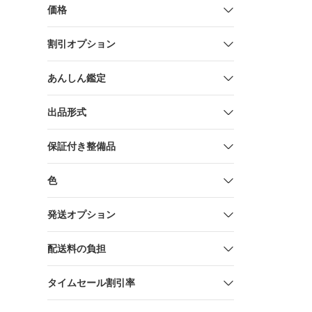
価格
割引オプション
あんしん鑑定
出品形式
保証付き整備品
色
発送オプション
配送料の負担
タイムセール割引率