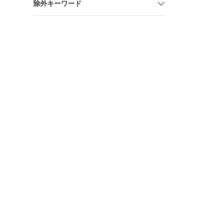
除外キーワード