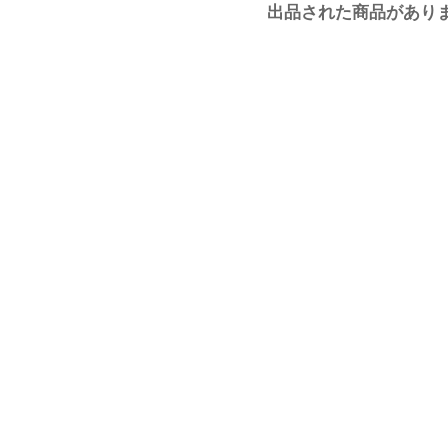
出品された商品があり