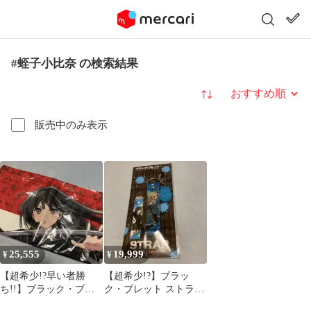
#蛭子小比奈 の検索結果
並び替え
販売中のみ表示
25,555
19,999
¥
¥
【超希少!?早い者勝
【超希少!?】ブラッ
ち!!】ブラック・ブレ
ク・ブレット ストラッ
ット 天童木更 タオル
プ ティナ・スプラウト