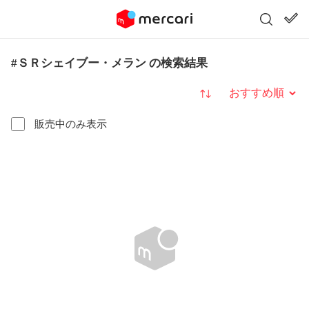
#ＳＲシェイブー・メラン の検索結果
並び替え
販売中のみ表示