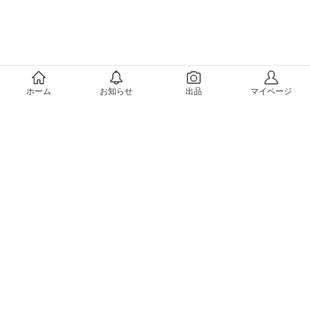
メルカリについて
ホーム
お知らせ
出品
マイページ
会社概要（運営会社）
採用情報
プレスリリース
公式ブログ
プレスキット
メルカリUS
メルカリShops
m department（エムデパ）
ヘルプ
ヘルプセンター（ガイド・お問い合わせ）
メルカリShopsでショップを開設する
メルカリShops ショップ管理画面にログイン
メルカリShops出店者向けガイド
お問い合わせ一覧