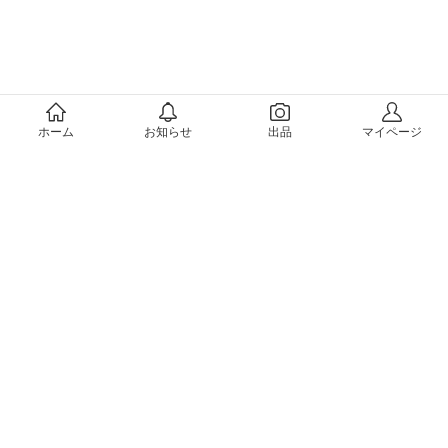
メルカリについて
ホーム
お知らせ
出品
マイページ
会社概要（運営会社）
採用情報
プレスリリース
公式ブログ
プレスキット
メルカリUS
メルカリShops
m department（エムデパ）
ヘルプ
ヘルプセンター（ガイド・お問い合わせ）
メルカリShopsでショップを開設する
メルカリShops ショップ管理画面にログイン
メルカリShops出店者向けガイド
お問い合わせ一覧