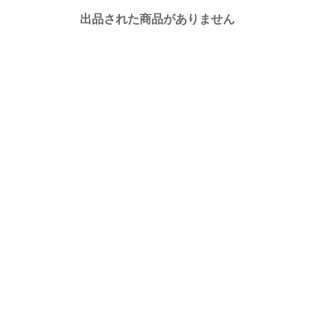
出品された商品がありません