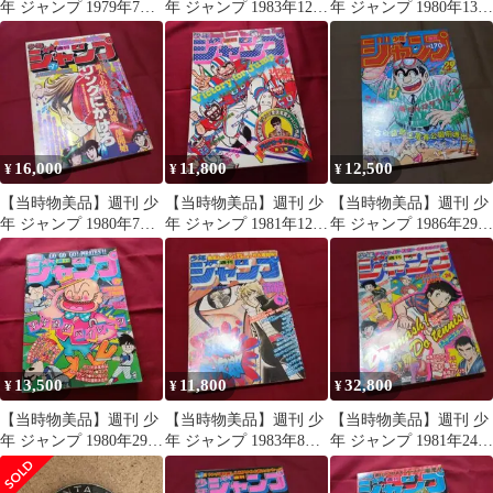
年 ジャンプ 1979年7号
年 ジャンプ 1983年12号
年 ジャンプ 1980年13号
漫画 アニメ
漫画 アニメ
漫画 アニメ
16,000
11,800
12,500
¥
¥
¥
【当時物美品】週刊 少
【当時物美品】週刊 少
【当時物美品】週刊 少
年 ジャンプ 1980年7号
年 ジャンプ 1981年12号
年 ジャンプ 1986年29号
漫画 アニメ
漫画 アニメ
漫画 アニメ
13,500
11,800
32,800
¥
¥
¥
【当時物美品】週刊 少
【当時物美品】週刊 少
【当時物美品】週刊 少
年 ジャンプ 1980年29号
年 ジャンプ 1983年8号
年 ジャンプ 1981年24号
漫画 アニメ
漫画 アニメ
漫画 アニメ