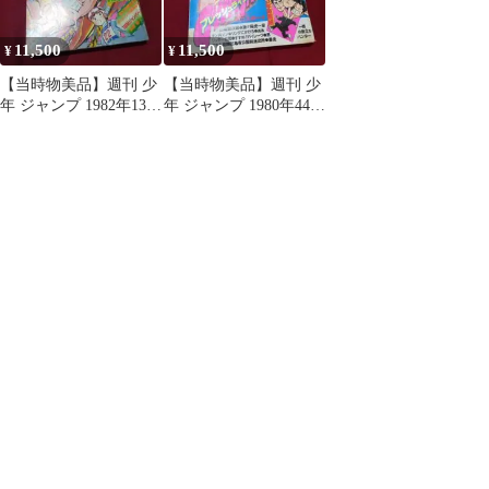
11,500
11,500
¥
¥
【当時物美品】週刊 少
【当時物美品】週刊 少
年 ジャンプ 1982年13号
年 ジャンプ 1980年44号
漫画 アニメ
漫画 アニメ