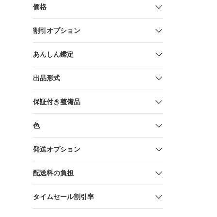
シャツ
価格
割引オプション
あんしん鑑定
出品形式
保証付き整備品
色
発送オプション
配送料の負担
タイムセール割引率