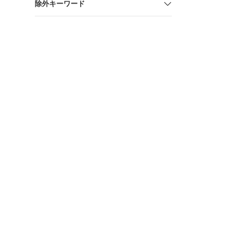
除外キーワード