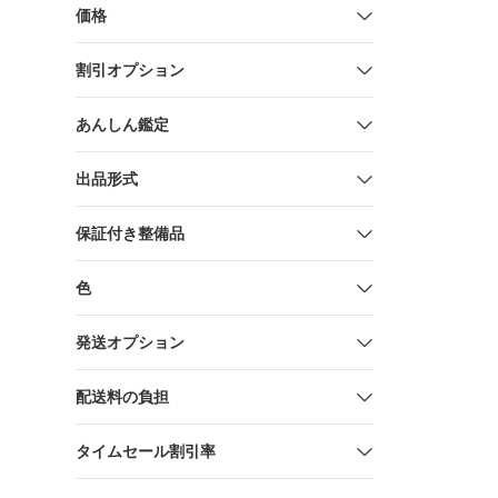
価格
割引オプション
あんしん鑑定
出品形式
保証付き整備品
色
発送オプション
配送料の負担
タイムセール割引率