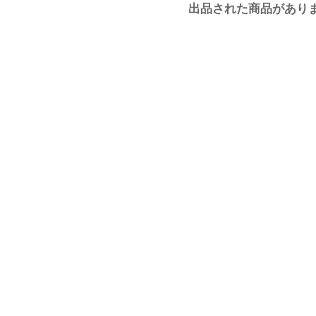
出品された商品があり