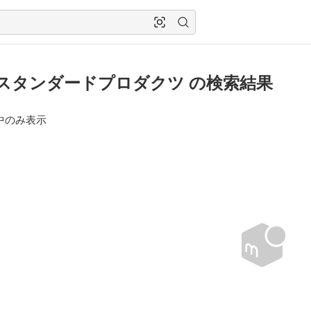
Oスタンダードプロダクツ の検索結果
中のみ表示