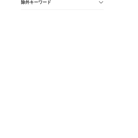
除外キーワード