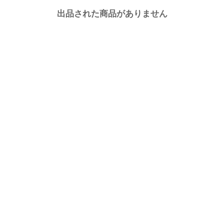
出品された商品がありません