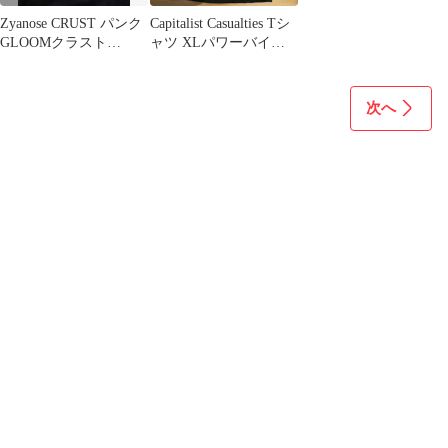
Zyanose CRUST パンク
Capitalist Casualties Tシ
GLOOMクラスト
ャツ XLパワーバイオ
confuse gism
レンス
次へ