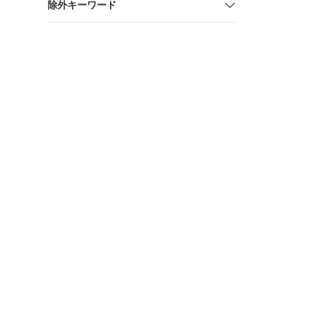
除外キーワード