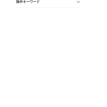
除外キーワード