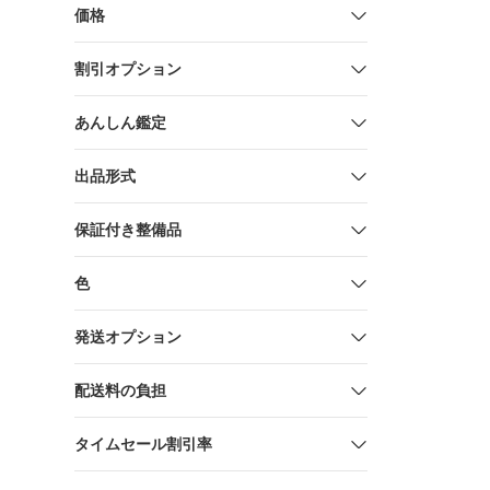
価格
割引オプション
あんしん鑑定
出品形式
保証付き整備品
色
発送オプション
配送料の負担
タイムセール割引率