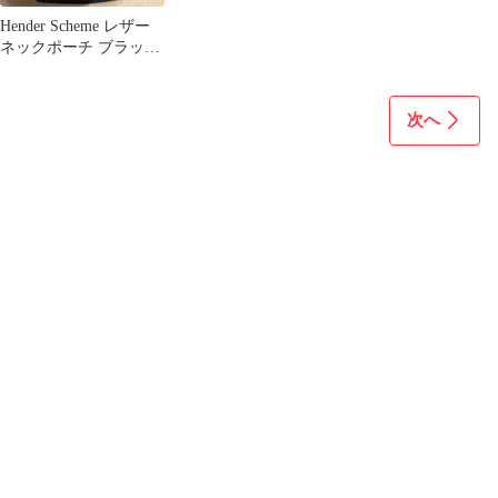
Hender Scheme レザー
ネックポーチ ブラック
エンダース
次へ