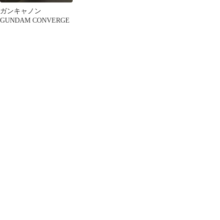
ガンキャノン
GUNDAM CONVERGE