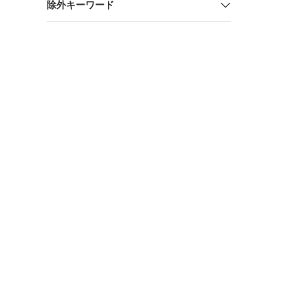
除外キーワード