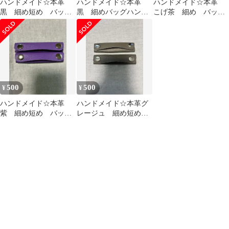
ハンドメイド☆本革
ハンドメイド☆本革
ハンドメイド☆本革
黒 細め短め バッグ
黒 細めバッグハンド
こげ茶 細め バッグ
ハンドル ハンドルカ
ル ハンドルカバー
ハンドル ハンドルカ
バー
バー
500
500
¥
¥
ハンドメイド☆本革
ハンドメイド☆本革グ
紫 細め短め バッグ
レージュ 細め短め
ハンドルカバー
バッグハンドル ハン
ドルカバー