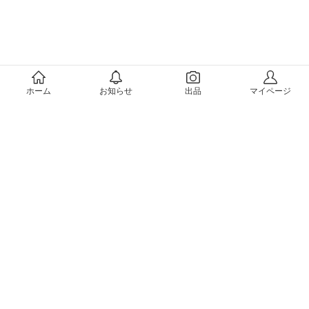
メルカリについて
ホーム
お知らせ
出品
マイページ
会社概要（運営会社）
採用情報
プレスリリース
公式ブログ
プレスキット
メルカリUS
メルカリShops
m department（エムデパ）
ヘルプ
ヘルプセンター（ガイド・お問い合わせ）
メルカリShopsでショップを開設する
メルカリShops ショップ管理画面にログイン
メルカリShops出店者向けガイド
お問い合わせ一覧