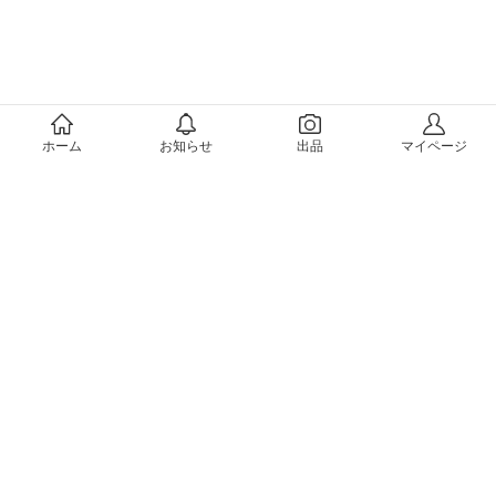
メルカリについて
ホーム
お知らせ
出品
マイページ
会社概要（運営会社）
採用情報
プレスリリース
公式ブログ
プレスキット
メルカリUS
メルカリShops
m department（エムデパ）
ヘルプ
ヘルプセンター（ガイド・お問い合わせ）
メルカリShopsでショップを開設する
メルカリShops ショップ管理画面にログイン
メルカリShops出店者向けガイド
お問い合わせ一覧