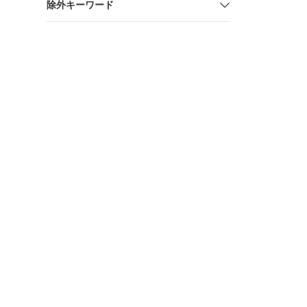
除外キーワード