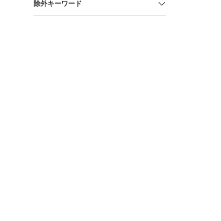
除外キーワード