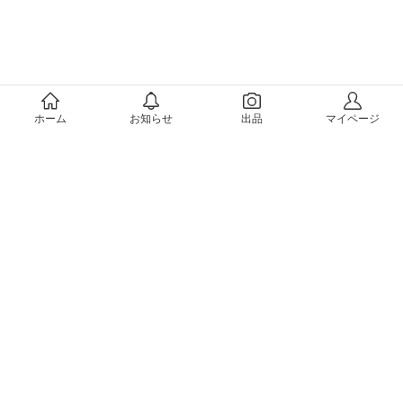
メルカリについて
ホーム
お知らせ
出品
マイページ
会社概要（運営会社）
採用情報
プレスリリース
公式ブログ
プレスキット
メルカリUS
メルカリShops
m department（エムデパ）
ヘルプ
ヘルプセンター（ガイド・お問い合わせ）
メルカリShopsでショップを開設する
メルカリShops ショップ管理画面にログイン
メルカリShops出店者向けガイド
お問い合わせ一覧