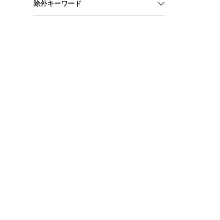
除外キーワード