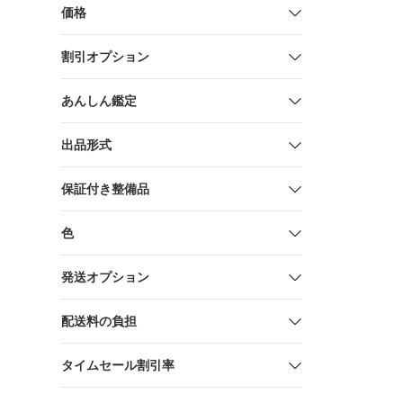
価格
割引オプション
あんしん鑑定
出品形式
保証付き整備品
色
発送オプション
配送料の負担
タイムセール割引率