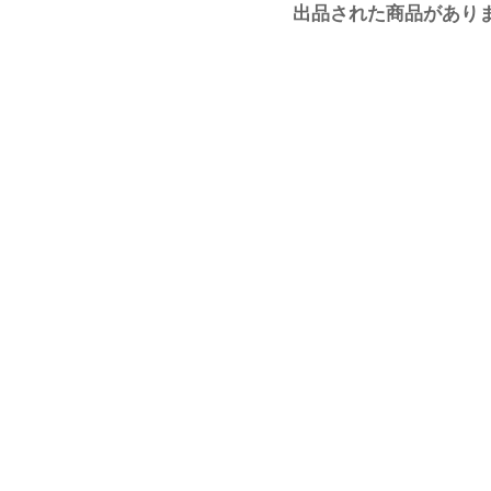
出品された商品があり