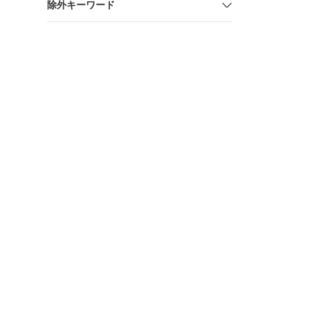
除外キーワード