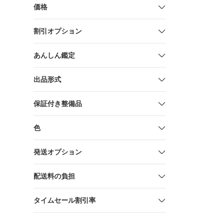
価格
割引オプション
あんしん鑑定
出品形式
保証付き整備品
色
発送オプション
配送料の負担
タイムセール割引率