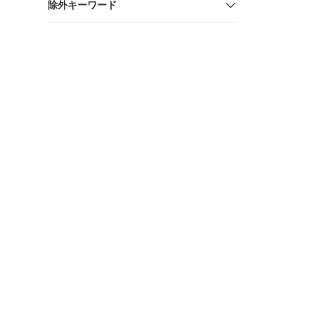
除外キーワード