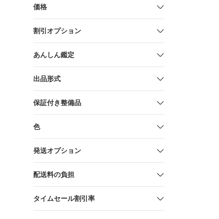
価格
割引オプション
あんしん鑑定
出品形式
保証付き整備品
色
発送オプション
配送料の負担
タイムセール割引率