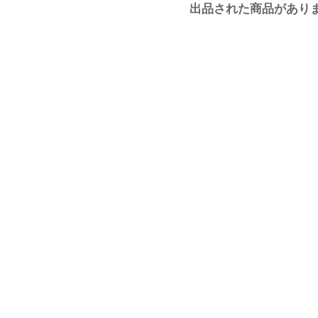
出品された商品があり