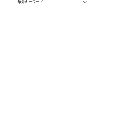
除外キーワード