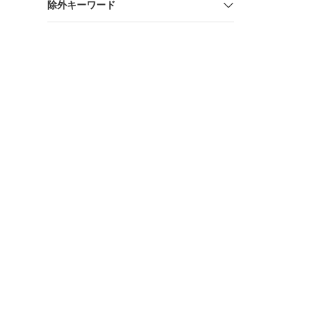
除外キーワード