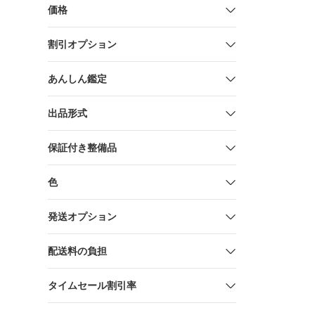
価格
割引オプション
あんしん鑑定
出品形式
保証付き整備品
色
発送オプション
配送料の負担
タイムセール割引率