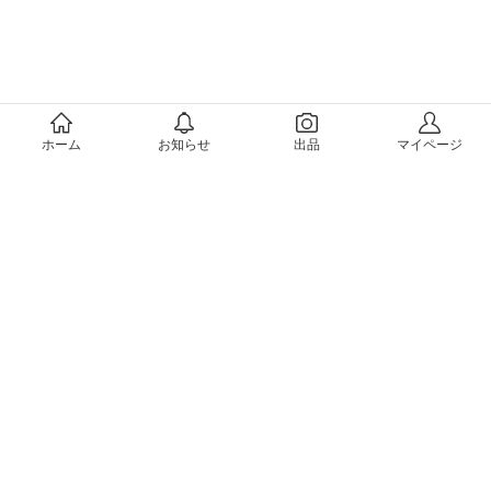
メルカリについて
ホーム
お知らせ
出品
マイページ
会社概要（運営会社）
採用情報
プレスリリース
公式ブログ
プレスキット
メルカリUS
メルカリShops
m department（エムデパ）
ヘルプ
ヘルプセンター（ガイド・お問い合わせ）
メルカリShopsでショップを開設する
メルカリShops ショップ管理画面にログイン
メルカリShops出店者向けガイド
お問い合わせ一覧