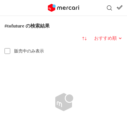
#tofuture の検索結果
並び替え
販売中のみ表示