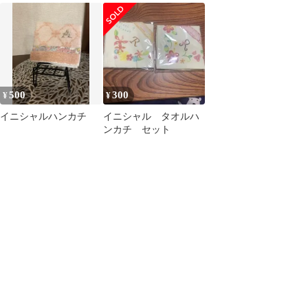
500
300
¥
¥
イニシャルハンカチ
イニシャル タオルハ
ンカチ セット