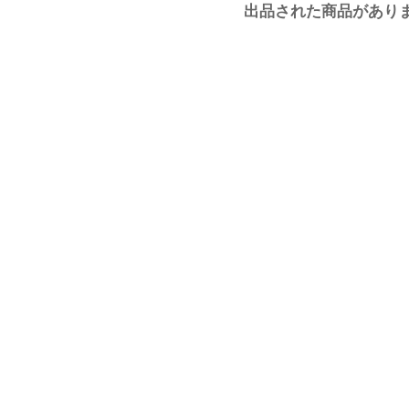
出品された商品があり