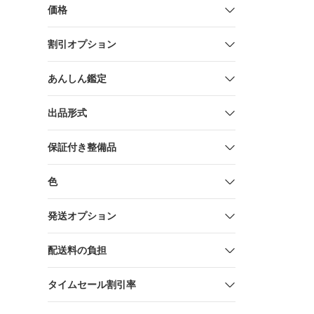
価格
割引オプション
あんしん鑑定
出品形式
保証付き整備品
色
発送オプション
配送料の負担
タイムセール割引率