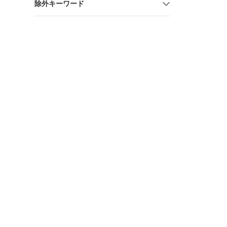
除外キーワード