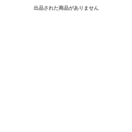
出品された商品がありません