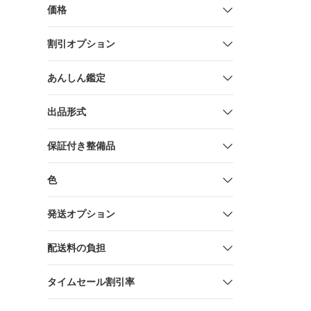
価格
割引オプション
あんしん鑑定
出品形式
保証付き整備品
色
発送オプション
配送料の負担
タイムセール割引率