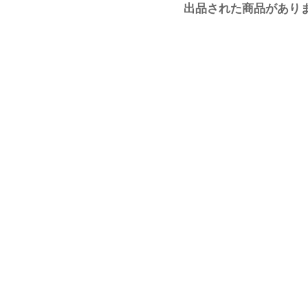
出品された商品があり