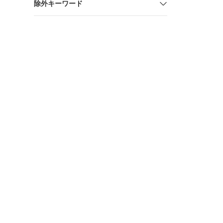
除外キーワード