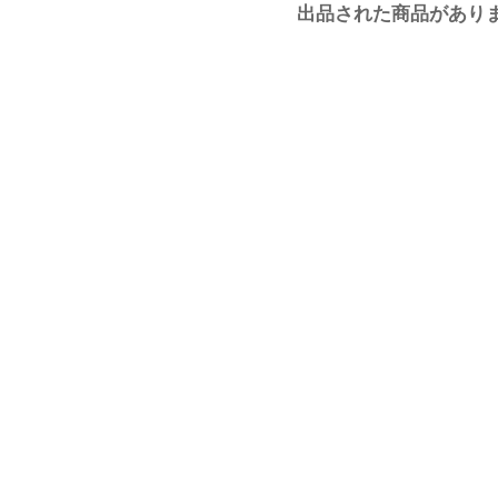
出品された商品があり