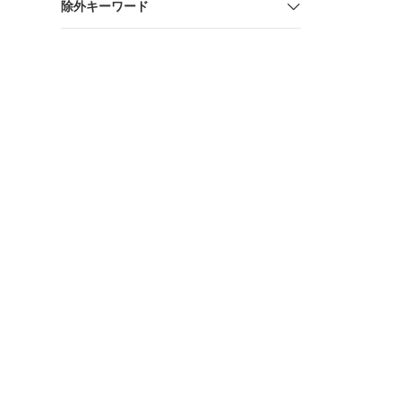
除外キーワード