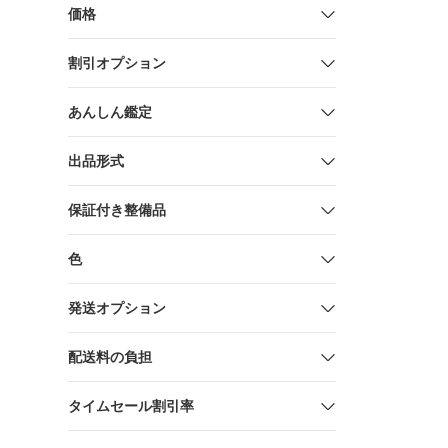
価格
割引オプション
あんしん鑑定
出品形式
保証付き整備品
色
発送オプション
配送料の負担
タイムセール割引率